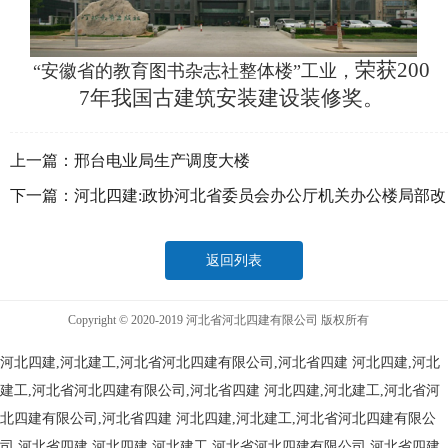
荣获200
“安徽省的教育图书杂志社整体楼”工业，
7年我国古建筑安装建设装修奖。
上一篇：
邢台电业局生产调度大楼
下一篇：
河北四建:政协河北省委员会办公厅机关办公楼局部改
造工程
返回列表
Copyright © 2020-2019 河北省河北四建有限公司 版权所有
河北四建,河北建工,河北省河北四建有限公司,河北省四建
河北四建,河北
建工,河北省河北四建有限公司,河北省四建
河北四建,河北建工,河北省河
北四建有限公司,河北省四建
河北四建,河北建工,河北省河北四建有限公
司,河北省四建
河北四建,河北建工,河北省河北四建有限公司,河北省四建