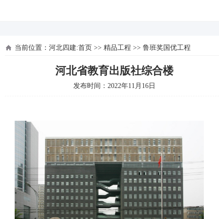
河北四建
当前位置：
河北四建:首页
>>
精品工程
>>
鲁班奖国优工程
河北省教育出版社综合楼
发布时间：2022年11月16日