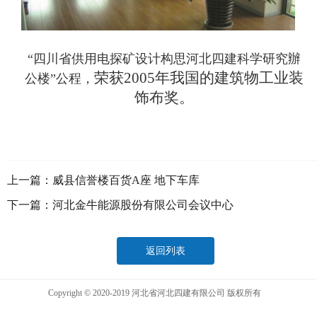
“四川省供用电探矿设计构思河北四建科学研究辦
荣获2005年我国的建筑物工业装
公楼”公程，
饰布奖。
上一篇：
威县信誉楼百货A座 地下车库
下一篇：
河北金牛能源股份有限公司会议中心
返回列表
Copyright © 2020-2019 河北省河北四建有限公司 版权所有