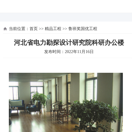
河北四建
当前位置：
首页
>>
精品工程
>>
鲁班奖国优工程
河北省电力勘探设计研究院科研办公楼
发布时间：2022年11月16日