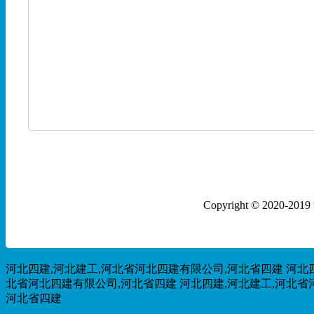
Copyright © 202
河北四建,河北建工,河北省河北四建有限公司,河北省四建
河北
北省河北四建有限公司,河北省四建
河北四建,河北建工,河北省
河北省四建